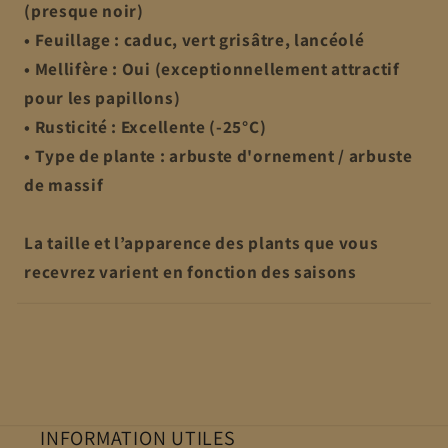
(presque noir)
• Feuillage : caduc, vert grisâtre, lancéolé
• Mellifère : Oui (exceptionnellement attractif
pour les papillons)
• Rusticité : Excellente (-25°C)
• Type de plante : arbuste d'ornement / arbuste
de massif
La taille et l’apparence des plants que vous
recevrez varient en fonction des saisons
INFORMATION UTILES