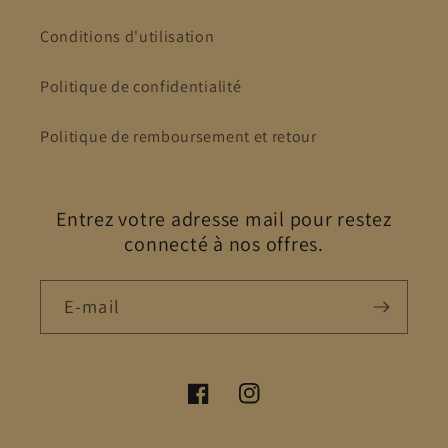
Conditions d'utilisation
Politique de confidentialité
Politique de remboursement et retour
Entrez votre adresse mail pour restez
connecté à nos offres.
E-mail
Facebook
Instagram