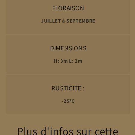
FLORAISON
JUILLET à SEPTEMBRE
DIMENSIONS
H: 3m L: 2m
RUSTICITE :
-25°C
Plus d'infos sur cette