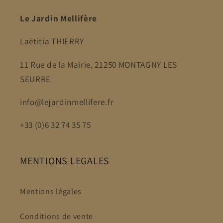
Le Jardin Mellifère
Laëtitia THIERRY
11 Rue de la Mairie, 21250 MONTAGNY LES
SEURRE
info@lejardinmellifere.fr
+33 (0)6 32 74 35 75
MENTIONS LEGALES
Mentions légales
Conditions de vente