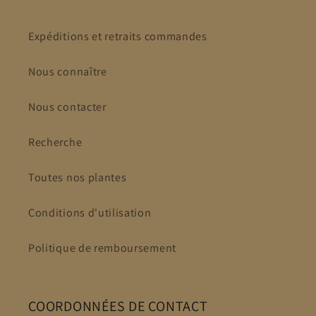
Expéditions et retraits commandes
Nous connaître
Nous contacter
Recherche
Toutes nos plantes
Conditions d'utilisation
Politique de remboursement
COORDONNÉES DE CONTACT