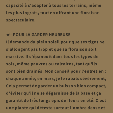
capacité à s'adapter à tous les terrains, même
les plus ingrats, tout en offrant une floraison
spectaculaire.
☀️- POUR LA GARDER HEUREUSE
Il demande du plein soleil pour que ses tiges ne
s'allongent pas trop et que sa floraison soit
massive. Il s'épanouit dans tous les types de
sols, même pauvres ou calcaires, tant qu'ils
sont bien drainés. Mon conseil pour l'entretien :
chaque année, en mars, je le rabats sévèrement,
Cela permet de garder un buisson bien compact,
d'éviter qu'il ne se dégarnisse de la base et ça
garantit de très longs épis de fleurs en été. C'est
une plante qui déteste surtout l'ombre dense et