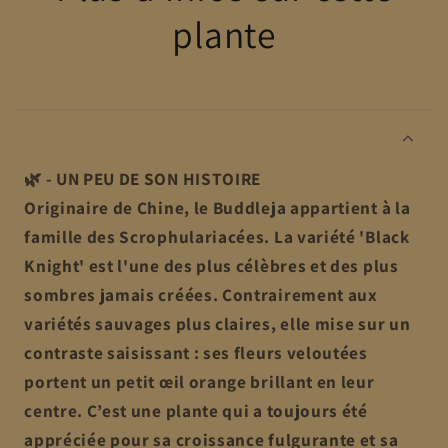
plante
🌿 - UN PEU DE SON HISTOIRE
Originaire de Chine, le Buddleja appartient à la
famille des Scrophulariacées. La variété 'Black
Knight' est l'une des plus célèbres et des plus
sombres jamais créées. Contrairement aux
variétés sauvages plus claires, elle mise sur un
contraste saisissant : ses fleurs veloutées
portent un petit œil orange brillant en leur
centre. C’est une plante qui a toujours été
appréciée pour sa croissance fulgurante et sa